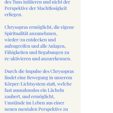
des Tuns initiieren und nicht der 
Perspektive der Machtlosigkeit 
erliegen.
Chrysopras ermöglicht, die eigene 
Spiritualität anzunehmen, 
wieder/zu entdecken und 
aufzugreifen und alle Anlagen, 
Fähigkeiten und Begabungen zu 
re/aktivieren und anzuerkennen.
Durch die Impulse des Chrysopras 
findet eine Bewegung in unserem 
Körper/Lichtsystem statt, welche 
fast ausnahmslos ein Lächeln 
zaubert, und ermöglicht, 
Umstände im Leben aus einer 
neuen mentalen Perspektive zu 