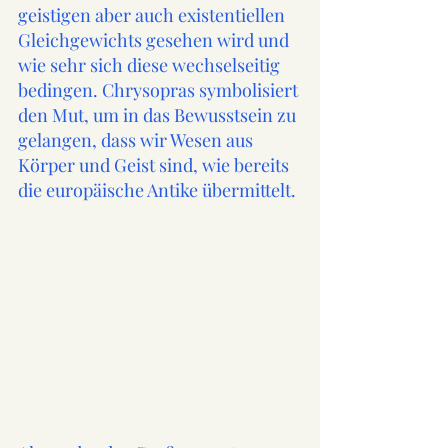
geistigen aber auch existentiellen 
Gleichgewichts gesehen wird und 
wie sehr sich diese wechselseitig 
bedingen. Chrysopras symbolisiert 
den Mut, um in das Bewusstsein zu 
gelangen, dass wir Wesen aus 
Körper und Geist sind, wie bereits 
die europäische Antike übermittelt. 