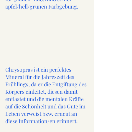
apfel/hell/grünen Farbgebung.
Chrysopras ist ein perfektes 
Mineral für die Jahreszeit des 
Frühlings, da er die Entgiftung des 
Körpers einleitet, diesen damit 
entlastet und die mentalen Kräfte 
auf die Schönheit und das Gute im 
Leben verweist bzw. erneut an 
diese Information/en erinnert. 