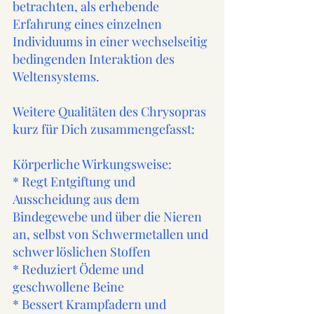
betrachten, als erhebende 
Erfahrung eines einzelnen 
Individuums in einer wechselseitig 
bedingenden Interaktion des 
Weltensystems. 
Weitere Qualitäten des Chrysopras 
kurz für Dich zusammengefasst:
Körperliche Wirkungsweise:
* Regt Entgiftung und 
Ausscheidung aus dem 
Bindegewebe und über die Nieren 
an, selbst von Schwermetallen und 
schwer löslichen Stoffen
* Reduziert Ödeme und 
geschwollene Beine
* Bessert Krampfadern und 