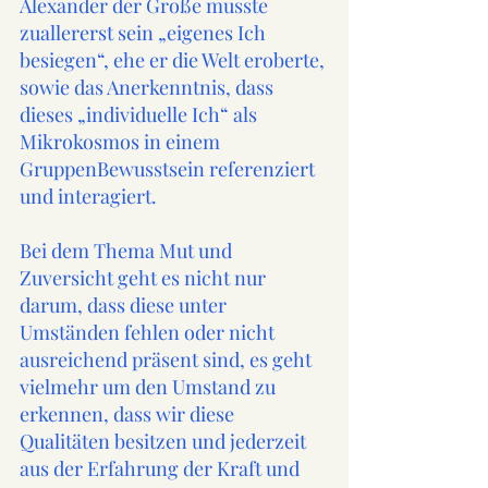
Alexander der Große musste 
zuallererst sein „eigenes Ich 
besiegen“, ehe er die Welt eroberte, 
sowie das Anerkenntnis, dass 
dieses „individuelle Ich“ als 
Mikrokosmos in einem 
GruppenBewusstsein referenziert 
und interagiert.  
Bei dem Thema Mut und 
Zuversicht geht es nicht nur 
darum, dass diese unter 
Umständen fehlen oder nicht 
ausreichend präsent sind, es geht 
vielmehr um den Umstand zu 
erkennen, dass wir diese 
Qualitäten besitzen und jederzeit 
aus der Erfahrung der Kraft und 