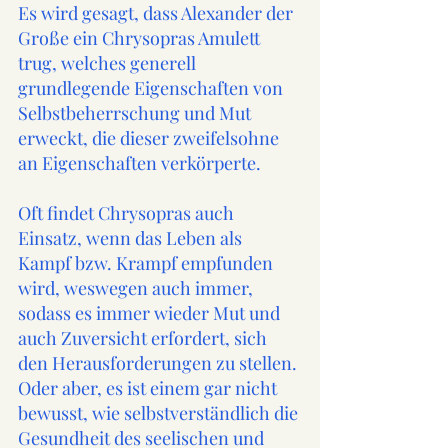
Es wird gesagt, dass Alexander der 
Große ein Chrysopras Amulett 
trug, welches generell 
grundlegende Eigenschaften von 
Selbstbeherrschung und Mut 
erweckt, die dieser zweifelsohne 
an Eigenschaften verkörperte.
Oft findet Chrysopras auch 
Einsatz, wenn das Leben als 
Kampf bzw. Krampf empfunden 
wird, weswegen auch immer, 
sodass es immer wieder Mut und 
auch Zuversicht erfordert, sich 
den Herausforderungen zu stellen. 
Oder aber, es ist einem gar nicht 
bewusst, wie selbstverständlich die 
Gesundheit des seelischen und 