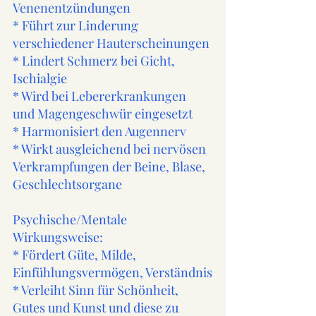
Venenentzündungen
* Führt zur Linderung 
verschiedener Hauterscheinungen
* Lindert Schmerz bei Gicht, 
Ischialgie
* Wird bei Lebererkrankungen 
und Magengeschwür eingesetzt
* Harmonisiert den Augennerv
* Wirkt ausgleichend bei nervösen 
Verkrampfungen der Beine, Blase, 
Geschlechtsorgane
Psychische/Mentale 
Wirkungsweise: 
* Fördert Güte, Milde, 
Einfühlungsvermögen, Verständnis
* Verleiht Sinn für Schönheit, 
Gutes und Kunst und diese zu 