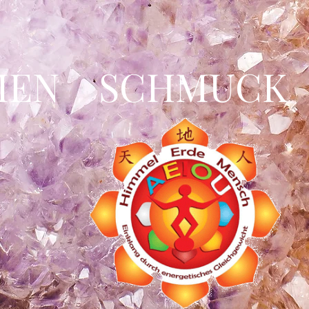
IEN SCHMUCK 