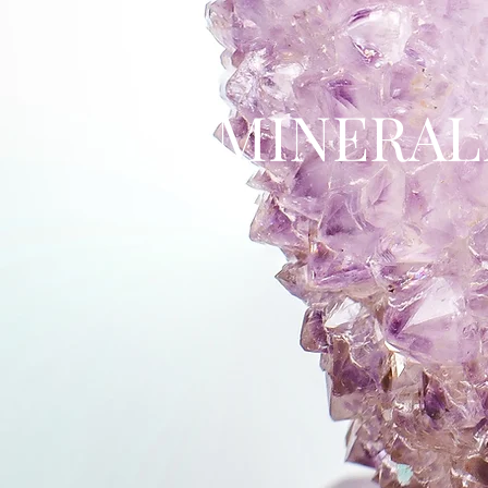
MINERAL