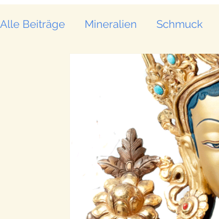
Alle Beiträge
Mineralien
Schmuck