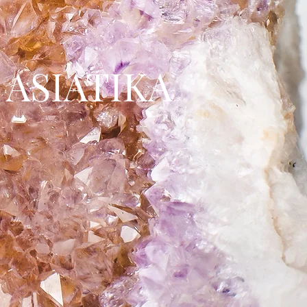
ASIATIKA