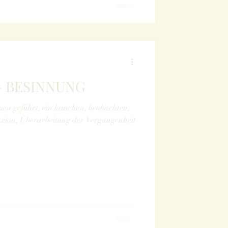
 BESINNUNG
en geführt, ein lauschen, beobachten,
exion, Überarbeitung der Vergangenheit