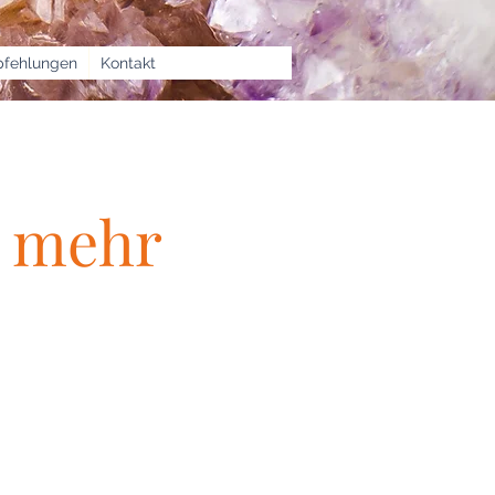
fehlungen
Kontakt
& mehr