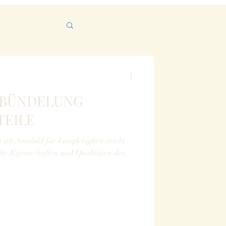
- BÜNDELUNG
TEILE
als Sinnbild für Langlebigkeit reicht
 Die Eigenschaften und Qualitäten der...