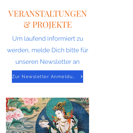
VERANSTALTUNGEN
& PROJEKTE
Um laufend informiert zu
werden, melde Dich bitte für
unseren Newsletter an
Zur Newsletter Anmeldung